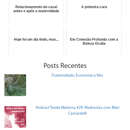
Relacionamento do casal
A primeira cura
antes e após a maternidade
Hoje foi um dia lindo, mas...
Em Conexão Profunda com a
Beleza Oculta
Posts Recentes
Fraternidade, Economia e Nós
Podcast Tenda Materna #29: Madrastas com Mari
Camardelli