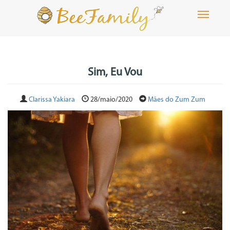
Toggle
navigati
Sim, Eu Vou
Clarissa Yakiara
28/maio/2020
Mães do Zum Zum