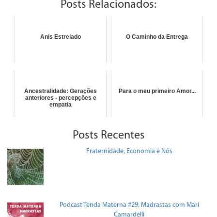
Posts Relacionados:
Anis Estrelado
O Caminho da Entrega
Ancestralidade: Gerações
Para o meu primeiro Amor...
anteriores - percepções e
empatia
Posts Recentes
Fraternidade, Economia e Nós
Podcast Tenda Materna #29: Madrastas com Mari
Camardelli