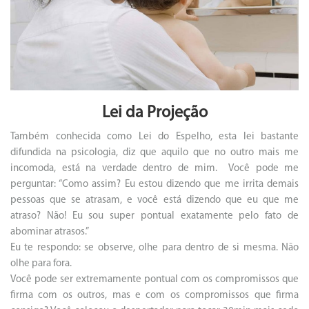
Lei da Projeção
Também conhecida como Lei do Espelho, esta lei bastante
difundida na psicologia, diz que aquilo que no outro mais me
incomoda, está na verdade dentro de mim. Você pode me
perguntar: “Como assim? Eu estou dizendo que me irrita demais
pessoas que se atrasam, e você está dizendo que eu que me
atraso? Não! Eu sou super pontual exatamente pelo fato de
abominar atrasos.”
Eu te respondo: se observe, olhe para dentro de si mesma. Não
olhe para fora.
Você pode ser extremamente pontual com os compromissos que
firma com os outros, mas e com os compromissos que firma