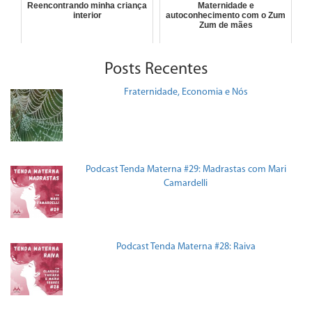
Reencontrando minha criança
Maternidade e
interior
autoconhecimento com o Zum
Zum de mães
Posts Recentes
Fraternidade, Economia e Nós
Podcast Tenda Materna #29: Madrastas com Mari
Camardelli
Podcast Tenda Materna #28: Raiva