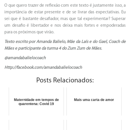
O que quero trazer de reflexão com este texto é justamente isso, a
importância de estar presente e de se livrar das expectativas. Eu
sei que é bastante desafiador, mas que tal experimentar? Superar
um desafio é libertador e nos deixa mais fortes e empoderadas
para os próximos que virão.
Texto escrito por Amanda Balielo, Mãe da Laís e do Gael, Coach de
Mães e participante da turma 4 do Zum Zum de Mães.
@amandabalielocoach
Http://facebook.com/amandabalielocoach
Posts Relacionados:
Maternidade em tempos de
Mais uma carta de amor
quarentena: Covid 19