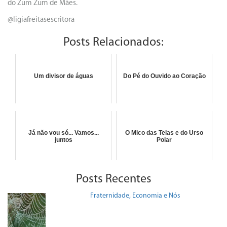
do Zum Zum de Mães.
@ligiafreitasescritora
Posts Relacionados:
Um divisor de águas
Do Pé do Ouvido ao Coração
Já não vou só... Vamos...
O Mico das Telas e do Urso
juntos
Polar
Posts Recentes
Fraternidade, Economia e Nós