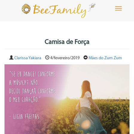
Toggle
navigati
Camisa de Força
Clarissa Yakiara
4/fevereiro/2019
Mães do Zum Zum