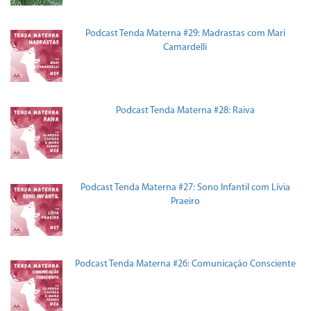
Podcast Tenda Materna #29: Madrastas com Mari
Camardelli
Podcast Tenda Materna #28: Raiva
Podcast Tenda Materna #27: Sono Infantil com Lívia
Praeiro
Podcast Tenda Materna #26: Comunicação Consciente