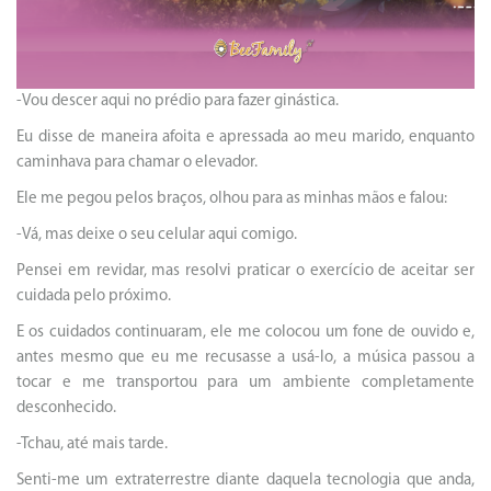
-Vou descer aqui no prédio para fazer ginástica.
Eu disse de maneira afoita e apressada ao meu marido, enquanto
caminhava para chamar o elevador.
Ele me pegou pelos braços, olhou para as minhas mãos e falou:
-Vá, mas deixe o seu celular aqui comigo.
Pensei em revidar, mas resolvi praticar o exercício de aceitar ser
cuidada pelo próximo.
E os cuidados continuaram, ele me colocou um fone de ouvido e,
antes mesmo que eu me recusasse a usá-lo, a música passou a
tocar e me transportou para um ambiente completamente
desconhecido.
-Tchau, até mais tarde.
Senti-me um extraterrestre diante daquela tecnologia que anda,