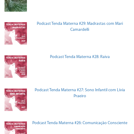
Podcast Tenda Materna #29: Madrastas com Mari
Camardelli
Podcast Tenda Materna #28: Raiva
Podcast Tenda Materna #27: Sono Infantil com Lívia
Praeiro
Podcast Tenda Materna #26: Comunicação Consciente