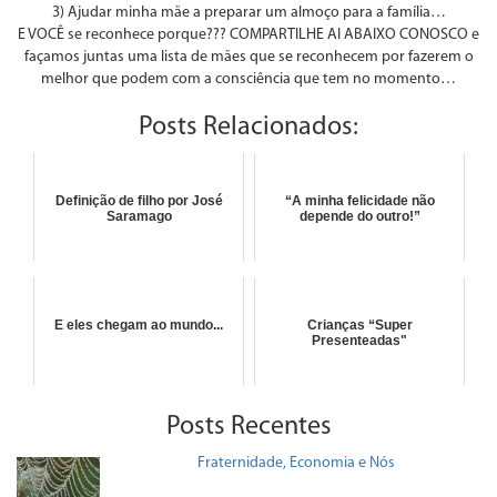
3) Ajudar minha mãe a preparar um almoço para a família…
E VOCÊ se reconhece porque??? COMPARTILHE AI ABAIXO CONOSCO e
façamos juntas uma lista de mães que se reconhecem por fazerem o
melhor que podem com a consciência que tem no momento…
Posts Relacionados:
Definição de filho por José
“A minha felicidade não
Saramago
depende do outro!”
E eles chegam ao mundo...
Crianças “Super
Presenteadas"
Posts Recentes
Fraternidade, Economia e Nós