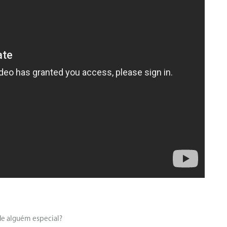
de alguém especial?