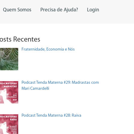
Quem Somos
Precisa de Ajuda?
Login
osts Recentes
Fraternidade, Economia e Nós
Podcast Tenda Materna #29: Madrastas com
Mari Camardelli
Podcast Tenda Materna #28: Raiva