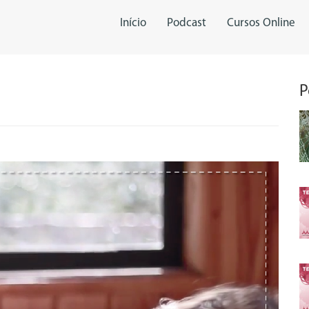
Início
Podcast
Cursos Online
P