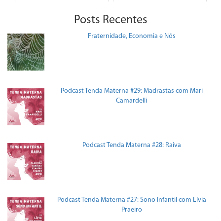
Posts Recentes
Fraternidade, Economia e Nós
Podcast Tenda Materna #29: Madrastas com Mari
Camardelli
Podcast Tenda Materna #28: Raiva
Podcast Tenda Materna #27: Sono Infantil com Lívia
Praeiro