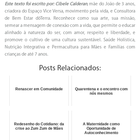
Este texto foi escrito por: Cibele Calderan
, mãe do João de 3 anos,
criadora do Espaço Vice Versa, movimento pela vida, e Consultora
de Bem Estar dōTerra. Reconhece como sua arte, sua missão,
semear a mensagem de conexão com a vida, que permite o educar
alinhado à natureza do ser, com amor, respeito e liberdade, e
promove o cultivo de uma cultura sustentável. Saúde Holística,
Nutrição Integrativa e Permacultura para Mães e Famílias com
crianças de até 7 anos.
Posts Relacionados:
Renascer em Comunidade
Quarentena e o encontro com
nós mesmos
Redesenho do Cotidiano: da
A Maternidade como
crise ao Zum Zum de Mães
Oportunidade de
Autoconhecimento