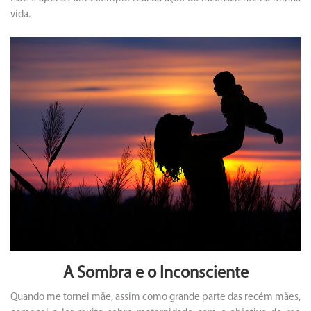
vida.
A Sombra e o Inconsciente
Quando me tornei mãe, assim como grande parte das recém mães,