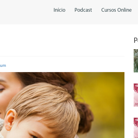
Início
Podcast
Cursos Online
P
Zum