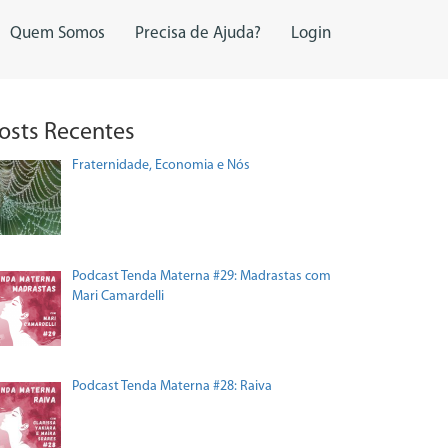
Quem Somos
Precisa de Ajuda?
Login
osts Recentes
Fraternidade, Economia e Nós
Podcast Tenda Materna #29: Madrastas com
Mari Camardelli
Podcast Tenda Materna #28: Raiva