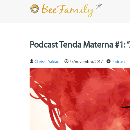
Podcast Tenda Materna #1: 
Clarissa Yakiara
27/novembro/2017
Podcast