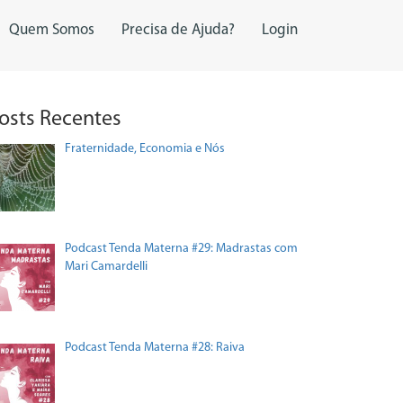
Quem Somos
Precisa de Ajuda?
Login
osts Recentes
Fraternidade, Economia e Nós
Podcast Tenda Materna #29: Madrastas com
Mari Camardelli
Podcast Tenda Materna #28: Raiva