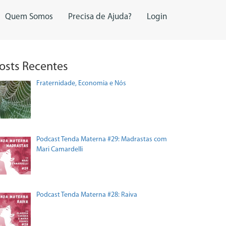
Quem Somos
Precisa de Ajuda?
Login
osts Recentes
Fraternidade, Economia e Nós
Podcast Tenda Materna #29: Madrastas com
Mari Camardelli
Podcast Tenda Materna #28: Raiva