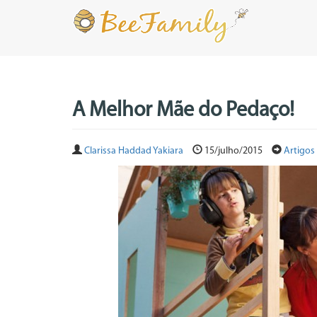
A Melhor Mãe do Pedaço!
Clarissa Haddad Yakiara
15/julho/2015
Artigos