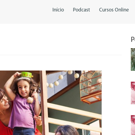
Início
Podcast
Cursos Online
P