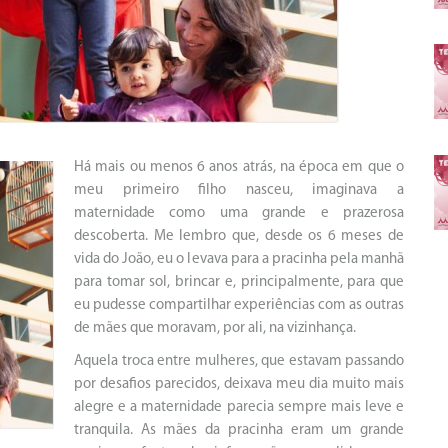
Há mais ou menos 6 anos atrás, na época em que o
meu primeiro filho nasceu, imaginava a
maternidade como uma grande e prazerosa
descoberta. Me lembro que, desde os 6 meses de
vida do João, eu o levava para a pracinha pela manhã
para tomar sol, brincar e, principalmente, para que
eu pudesse compartilhar experiências com as outras
de mães que moravam, por ali, na vizinhança.
Aquela troca entre mulheres, que estavam passando
por desafios parecidos, deixava meu dia muito mais
alegre e a maternidade parecia sempre mais leve e
tranquila. As mães da pracinha eram um grande