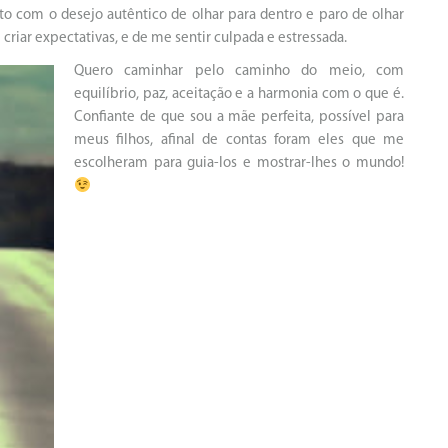
o com o desejo autêntico de olhar para dentro e paro de olhar
criar expectativas, e de me sentir culpada e estressada.
Quero caminhar pelo caminho do meio, com
equilíbrio, paz, aceitação e a harmonia com o que é.
Confiante de que sou a mãe perfeita, possível para
meus filhos, afinal de contas foram eles que me
escolheram para guia-los e mostrar-lhes o mundo!