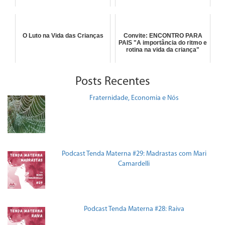
O Luto na Vida das Crianças
Convite: ENCONTRO PARA
PAIS "A importância do ritmo e
rotina na vida da criança"
Posts Recentes
Fraternidade, Economia e Nós
Podcast Tenda Materna #29: Madrastas com Mari
Camardelli
Podcast Tenda Materna #28: Raiva