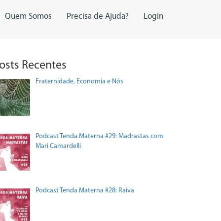
Quem Somos
Precisa de Ajuda?
Login
osts Recentes
Fraternidade, Economia e Nós
Podcast Tenda Materna #29: Madrastas com
Mari Camardelli
Podcast Tenda Materna #28: Raiva