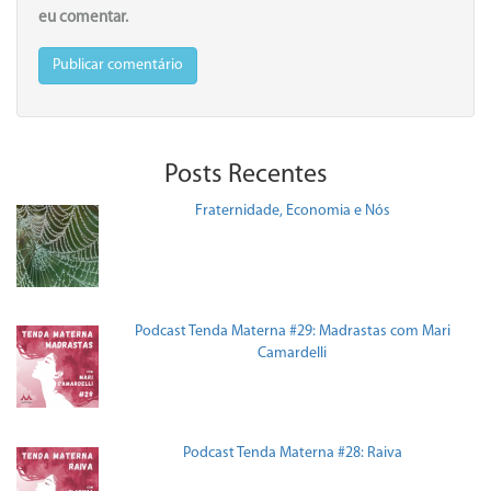
eu comentar.
Posts Recentes
Fraternidade, Economia e Nós
Podcast Tenda Materna #29: Madrastas com Mari
Camardelli
Podcast Tenda Materna #28: Raiva