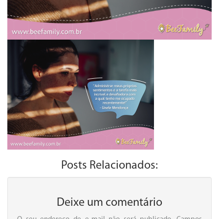
Posts Relacionados:
Deixe um comentário