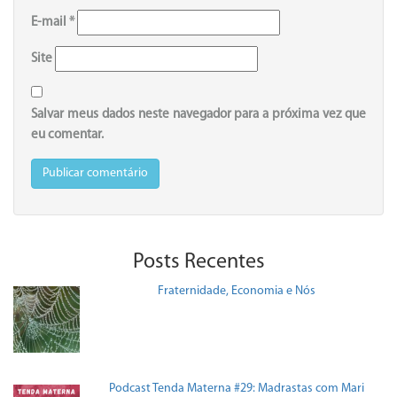
E-mail
*
Site
Salvar meus dados neste navegador para a próxima vez que
eu comentar.
Posts Recentes
Fraternidade, Economia e Nós
Podcast Tenda Materna #29: Madrastas com Mari