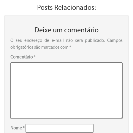
Posts Relacionados:
Deixe um comentário
O seu endereço de e-mail não será publicado.
Campos
obrigatórios são marcados com
*
Comentário
*
Nome
*