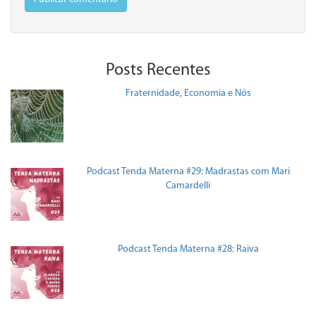
Posts Recentes
Fraternidade, Economia e Nós
Podcast Tenda Materna #29: Madrastas com Mari
Camardelli
Podcast Tenda Materna #28: Raiva