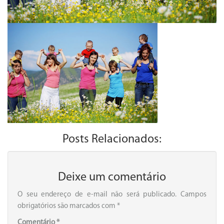
Posts Relacionados:
Deixe um comentário
O seu endereço de e-mail não será publicado.
Campos
obrigatórios são marcados com
*
Comentário
*