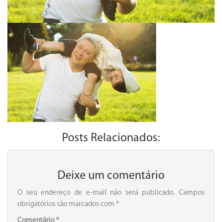
Posts Relacionados:
Deixe um comentário
O seu endereço de e-mail não será publicado.
Campos
obrigatórios são marcados com
*
Comentário
*