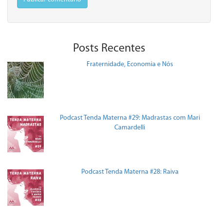
Posts Recentes
Fraternidade, Economia e Nós
Podcast Tenda Materna #29: Madrastas com Mari
Camardelli
Podcast Tenda Materna #28: Raiva