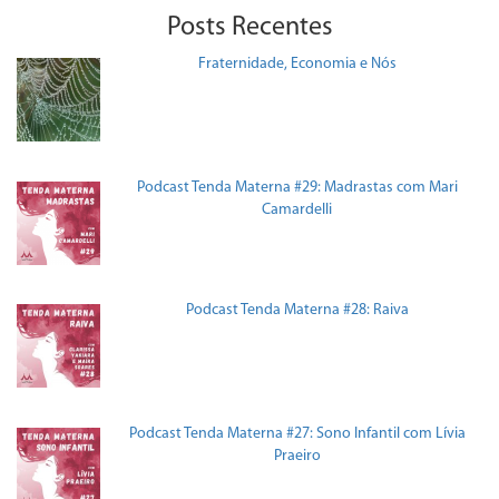
Posts Recentes
Fraternidade, Economia e Nós
Podcast Tenda Materna #29: Madrastas com Mari
Camardelli
Podcast Tenda Materna #28: Raiva
Podcast Tenda Materna #27: Sono Infantil com Lívia
Praeiro