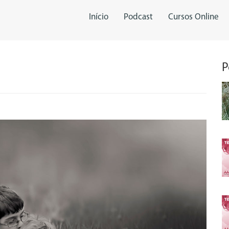
Início
Podcast
Cursos Online
P