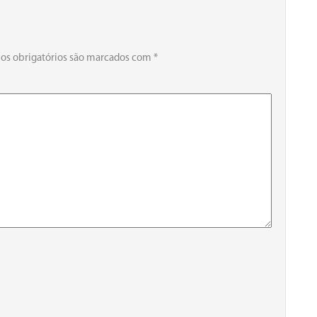
s obrigatórios são marcados com
*