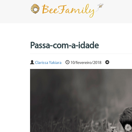
Passa-com-a-idade
Clarissa Yakiara
10/fevereiro/2018