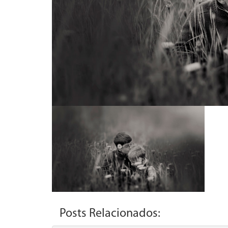
Posts Relacionados: