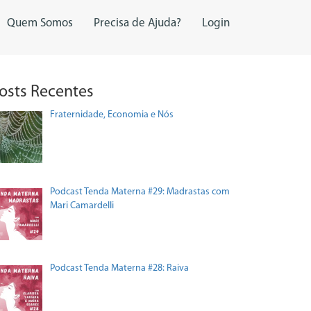
Quem Somos
Precisa de Ajuda?
Login
osts Recentes
Fraternidade, Economia e Nós
Podcast Tenda Materna #29: Madrastas com
Mari Camardelli
Podcast Tenda Materna #28: Raiva