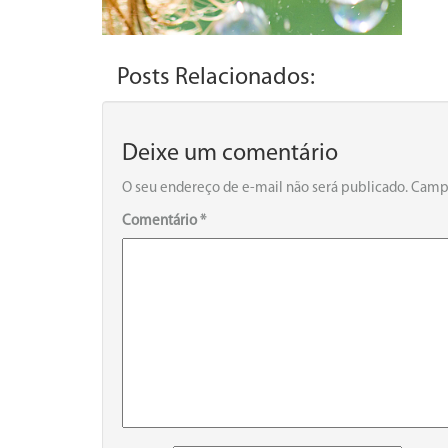
Posts Relacionados:
Deixe um comentário
O seu endereço de e-mail não será publicado.
Campo
Comentário
*