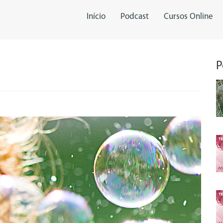
Início
Podcast
Cursos Online
P