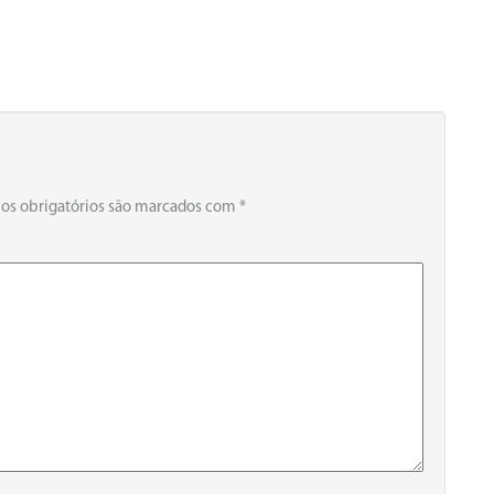
s obrigatórios são marcados com
*