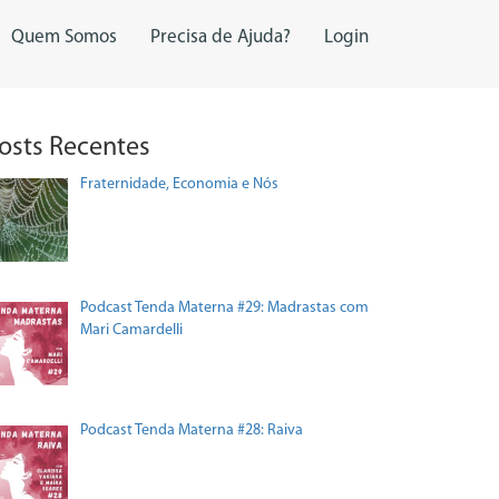
Quem Somos
Precisa de Ajuda?
Login
osts Recentes
Fraternidade, Economia e Nós
Podcast Tenda Materna #29: Madrastas com
Mari Camardelli
Podcast Tenda Materna #28: Raiva