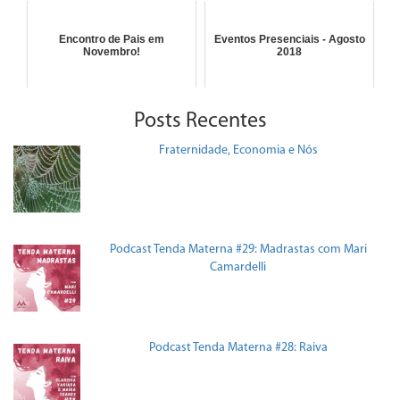
Encontro de Pais em
Eventos Presenciais - Agosto
Novembro!
2018
Posts Recentes
Fraternidade, Economia e Nós
Podcast Tenda Materna #29: Madrastas com Mari
Camardelli
Podcast Tenda Materna #28: Raiva