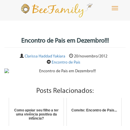
Toggle
navigati
Encontro de Pais em Dezembro!!!
Clarissa Haddad Yakiara
20/novembro/2012
Encontro de Pais
Posts Relacionados:
Como apoiar seu filho a ter
Convite: Encontro de Pais...
uma vivência positiva da
infância?