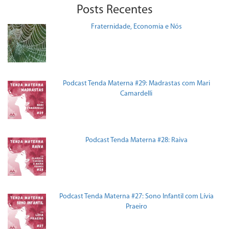
Posts Recentes
Fraternidade, Economia e Nós
Podcast Tenda Materna #29: Madrastas com Mari
Camardelli
Podcast Tenda Materna #28: Raiva
Podcast Tenda Materna #27: Sono Infantil com Lívia
Praeiro