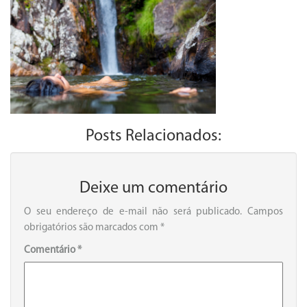
Posts Relacionados:
Deixe um comentário
O seu endereço de e-mail não será publicado.
Campos
obrigatórios são marcados com
*
Comentário
*