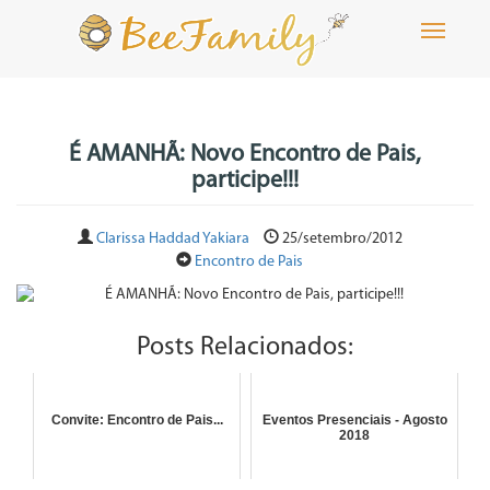
Toggle
navigati
É AMANHÃ: Novo Encontro de Pais,
participe!!!
Clarissa Haddad Yakiara
25/setembro/2012
Encontro de Pais
Posts Relacionados:
Convite: Encontro de Pais...
Eventos Presenciais - Agosto
2018