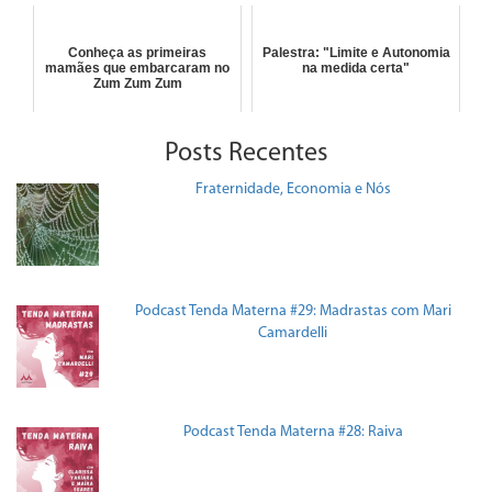
Conheça as primeiras
Palestra: "Limite e Autonomia
mamães que embarcaram no
na medida certa"
Zum Zum Zum
Posts Recentes
Fraternidade, Economia e Nós
Podcast Tenda Materna #29: Madrastas com Mari
Camardelli
Podcast Tenda Materna #28: Raiva