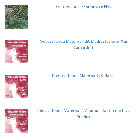
Fraternidade, Economia e Nós
Podcast Tenda Materna #29: Madrastas com Mari
Camardelli
Podcast Tenda Materna #28: Raiva
Podcast Tenda Materna #27: Sono Infantil com Lívia
Praeiro