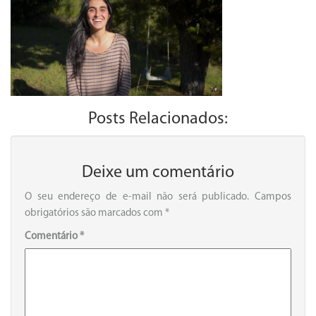
Posts Relacionados:
Deixe um comentário
O seu endereço de e-mail não será publicado.
Campos
obrigatórios são marcados com
*
Comentário
*