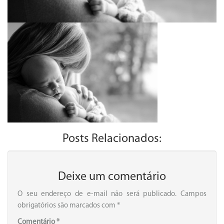
Posts Relacionados:
Deixe um comentário
O seu endereço de e-mail não será publicado.
Campos
obrigatórios são marcados com
*
Comentário
*