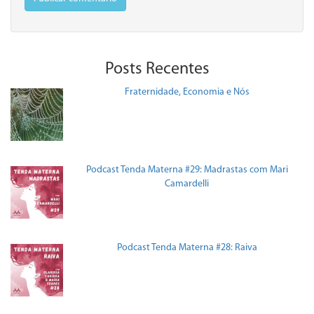
Posts Recentes
Fraternidade, Economia e Nós
Podcast Tenda Materna #29: Madrastas com Mari
Camardelli
Podcast Tenda Materna #28: Raiva