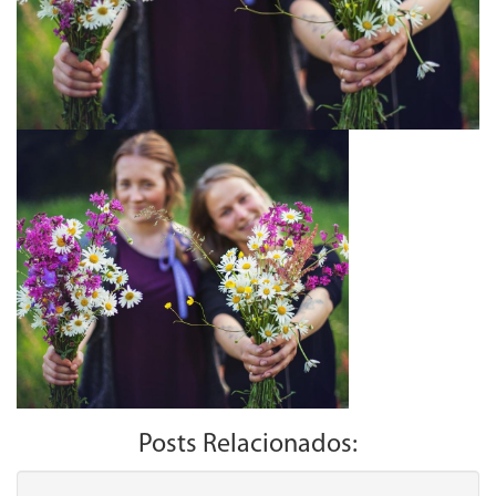
Posts Relacionados: