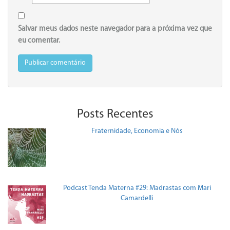
Salvar meus dados neste navegador para a próxima vez que
eu comentar.
Posts Recentes
Fraternidade, Economia e Nós
Podcast Tenda Materna #29: Madrastas com Mari
Camardelli