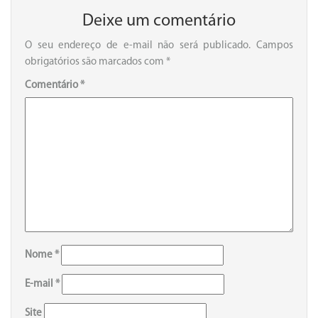
Deixe um comentário
O seu endereço de e-mail não será publicado.
Campos
obrigatórios são marcados com
*
Comentário
*
Nome
*
E-mail
*
Site