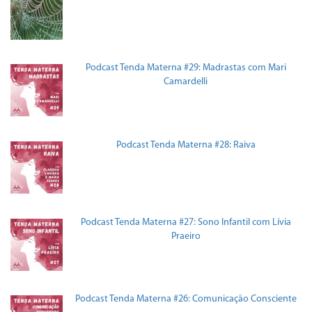
Podcast Tenda Materna #29: Madrastas com Mari
Camardelli
Podcast Tenda Materna #28: Raiva
Podcast Tenda Materna #27: Sono Infantil com Lívia
Praeiro
Podcast Tenda Materna #26: Comunicação Consciente