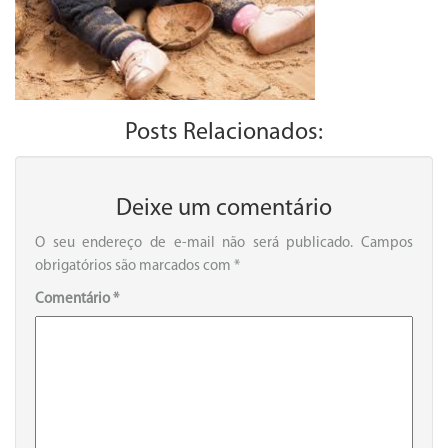
Posts Relacionados:
Deixe um comentário
O seu endereço de e-mail não será publicado.
Campos
obrigatórios são marcados com
*
Comentário
*