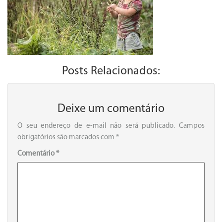
Posts Relacionados:
Deixe um comentário
O seu endereço de e-mail não será publicado.
Campos
obrigatórios são marcados com
*
Comentário
*