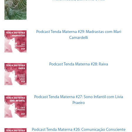
Podcast Tenda Materna #29: Madrastas com Mari
Camardelli
Podcast Tenda Materna #28: Raiva
Podcast Tenda Materna #27: Sono Infantil com Lívia
Praeiro
Podcast Tenda Materna #26: Comunicação Consciente