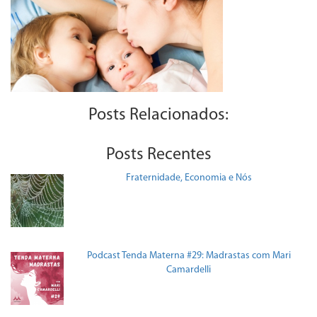
Posts Relacionados:
Posts Recentes
Fraternidade, Economia e Nós
Podcast Tenda Materna #29: Madrastas com Mari
Camardelli